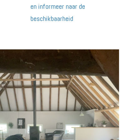
en informeer naar de
beschikbaarheid